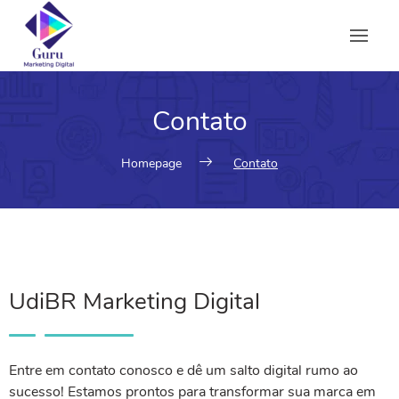
Contato
Homepage
Contato
UdiBR Marketing Digital
Entre em contato conosco e dê um salto digital rumo ao
sucesso! Estamos prontos para transformar sua marca em