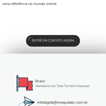
uma referência no mundo online.
ENTRE EM CONTATO AGORA
Brasil
Atendemos em Todo Território Nacional.
mktdigital@meajudabr.com.br